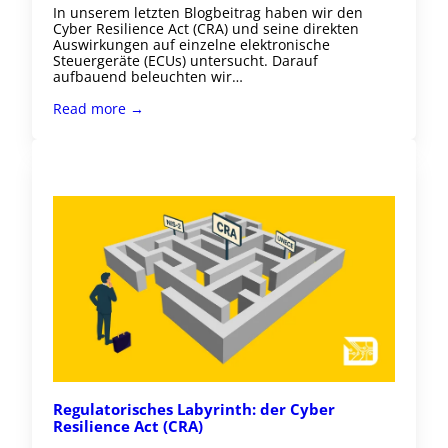
In unserem letzten Blogbeitrag haben wir den
Cyber Resilience Act (CRA) und seine direkten
Auswirkungen auf einzelne elektronische
Steuergeräte (ECUs) untersucht. Darauf
aufbauend beleuchten wir…
Read more →
Regulatorisches Labyrinth: der Cyber
Resilience Act (CRA)