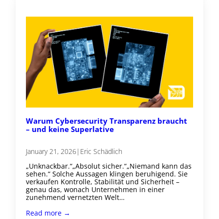
Warum Cybersecurity Transparenz braucht
– und keine Superlative
January 21, 2026
|
Eric Schädlich
„Unknackbar.“„Absolut sicher.“„Niemand kann das
sehen.“ Solche Aussagen klingen beruhigend. Sie
verkaufen Kontrolle, Stabilität und Sicherheit –
genau das, wonach Unternehmen in einer
zunehmend vernetzten Welt…
Read more →