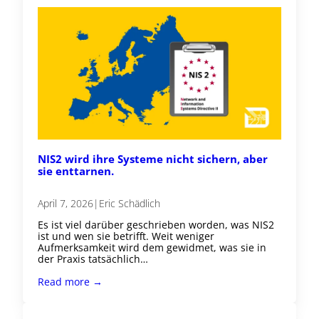
NIS2 wird ihre Systeme nicht sichern, aber
sie enttarnen.
April 7, 2026
|
Eric Schädlich
Es ist viel darüber geschrieben worden, was NIS2
ist und wen sie betrifft. Weit weniger
Aufmerksamkeit wird dem gewidmet, was sie in
der Praxis tatsächlich…
Read more →