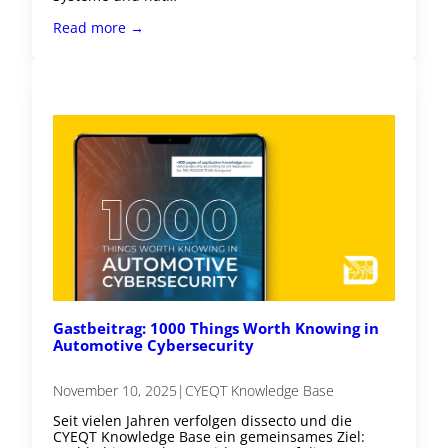
Read more →
Gastbeitrag: 1000 Things Worth Knowing in
Automotive Cybersecurity
November 10, 2025
|
CYEQT Knowledge Base
Seit vielen Jahren verfolgen dissecto und die
CYEQT Knowledge Base ein gemeinsames Ziel: