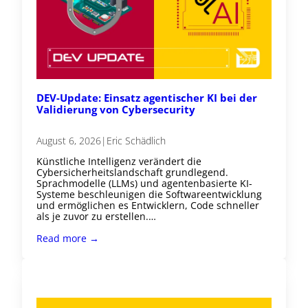
DEV-Update: Einsatz agentischer KI bei der
Validierung von Cybersecurity
August 6, 2026
|
Eric Schädlich
Künstliche Intelligenz verändert die
Cybersicherheitslandschaft grundlegend.
Sprachmodelle (LLMs) und agentenbasierte KI-
Systeme beschleunigen die Softwareentwicklung
und ermöglichen es Entwicklern, Code schneller
als je zuvor zu erstellen.…
Read more →