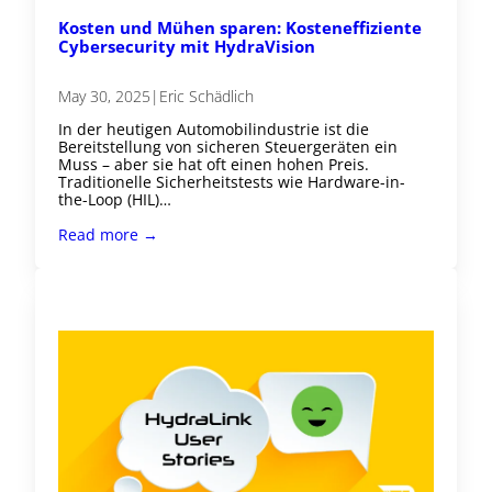
Kosten und Mühen sparen: Kosteneffiziente
Cybersecurity mit HydraVision
May 30, 2025
|
Eric Schädlich
In der heutigen Automobilindustrie ist die
Bereitstellung von sicheren Steuergeräten ein
Muss – aber sie hat oft einen hohen Preis.
Traditionelle Sicherheitstests wie Hardware-in-
the-Loop (HIL)…
Read more →