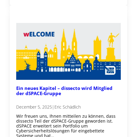
Ein neues Kapitel – dissecto wird Mitglied
der dSPACE-Gruppe
December 5, 2025
|
Eric Schädlich
Wir freuen uns, Ihnen mitteilen zu können, dass
dissecto Teil der dSPACE-Gruppe geworden ist.
dSPACE erweitert sein Portfolio um
Cybersicherheitslösungen für eingebettete
Systeme und hat…