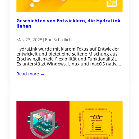
Geschichten von Entwicklern, die HydraLink
lieben
May 23, 2025
|
Eric Schädlich
HydraLink wurde mit klarem Fokus auf Entwickler
entwickelt und bietet eine seltene Mischung aus
Erschwinglichkeit, Flexibilität und Funktionalität.
Es unterstützt Windows, Linux und macOS nativ,…
Read more →