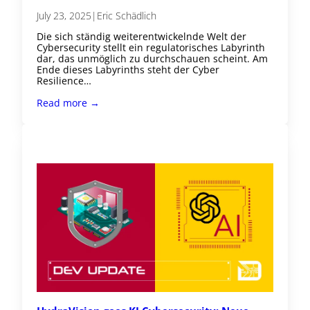
July 23, 2025
|
Eric Schädlich
Die sich ständig weiterentwickelnde Welt der
Cybersecurity stellt ein regulatorisches Labyrinth
dar, das unmöglich zu durchschauen scheint. Am
Ende dieses Labyrinths steht der Cyber
Resilience…
Read more →