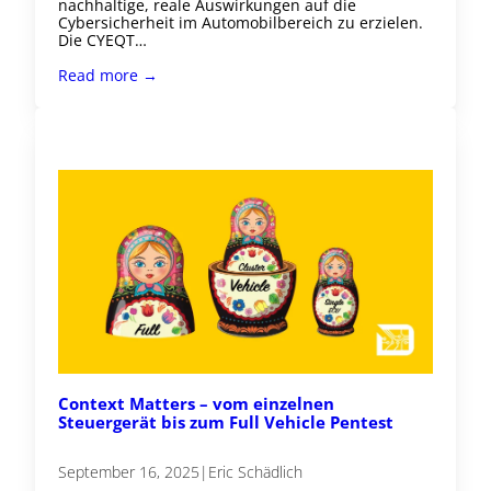
nachhaltige, reale Auswirkungen auf die
Cybersicherheit im Automobilbereich zu erzielen.
Die CYEQT…
Read more →
Context Matters – vom einzelnen
Steuergerät bis zum Full Vehicle Pentest
September 16, 2025
|
Eric Schädlich