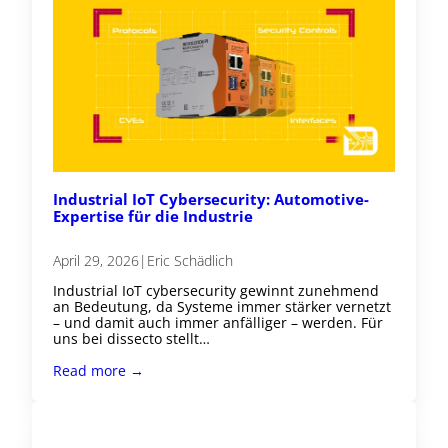
Industrial IoT Cybersecurity: Automotive-
Expertise für die Industrie
April 29, 2026
|
Eric Schädlich
Industrial IoT cybersecurity gewinnt zunehmend
an Bedeutung, da Systeme immer stärker vernetzt
– und damit auch immer anfälliger – werden. Für
uns bei dissecto stellt…
Read more →