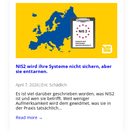
NIS2 wird ihre Systeme nicht sichern, aber
sie enttarnen.
April 7, 2026
|
Eric Schädlich
Es ist viel darüber geschrieben worden, was NIS2
ist und wen sie betrifft. Weit weniger
Aufmerksamkeit wird dem gewidmet, was sie in
der Praxis tatsächlich…
Read more →