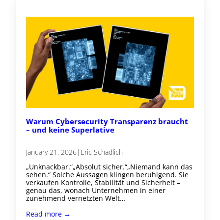
Warum Cybersecurity Transparenz braucht
– und keine Superlative
January 21, 2026
|
Eric Schädlich
„Unknackbar.“„Absolut sicher.“„Niemand kann das
sehen.“ Solche Aussagen klingen beruhigend. Sie
verkaufen Kontrolle, Stabilität und Sicherheit –
genau das, wonach Unternehmen in einer
zunehmend vernetzten Welt…
Read more →