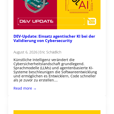
DEV-Update: Einsatz agentischer KI bei der
Validierung von Cybersecurity
August 6, 2026
|
Eric Schädlich
Künstliche Intelligenz verändert die
Cybersicherheitslandschaft grundlegend.
Sprachmodelle (LLMs) und agentenbasierte KI-
Systeme beschleunigen die Softwareentwicklung
und ermöglichen es Entwicklern, Code schneller
als je zuvor zu erstellen.…
Read more →