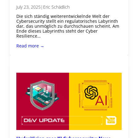
July 23, 2025
|
Eric Schädlich
Die sich ständig weiterentwickelnde Welt der
Cybersecurity stellt ein regulatorisches Labyrinth
dar, das unmöglich zu durchschauen scheint. Am
Ende dieses Labyrinths steht der Cyber
Resilience…
Read more →