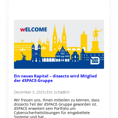
Ein neues Kapitel – dissecto wird Mitglied
der dSPACE-Gruppe
December 5, 2025
|
Eric Schädlich
Wir freuen uns, Ihnen mitteilen zu können, dass
dissecto Teil der dSPACE-Gruppe geworden ist.
dSPACE erweitert sein Portfolio um
Cybersicherheitslösungen für eingebettete
Systeme und hat…