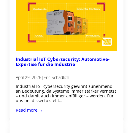
Industrial IoT Cybersecurity: Automotive-
Expertise für die Industrie
April 29, 2026
|
Eric Schädlich
Industrial IoT cybersecurity gewinnt zunehmend
an Bedeutung, da Systeme immer stärker vernetzt
– und damit auch immer anfälliger – werden. Für
uns bei dissecto stellt…
Read more →