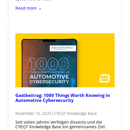
Read more →
Gastbeitrag: 1000 Things Worth Knowing in
Automotive Cybersecurity
November 10, 2025
|
CYEQT Knowledge Base
Seit vielen Jahren verfolgen dissecto und die
CYEQT Knowledge Base ein gemeinsames Ziel: