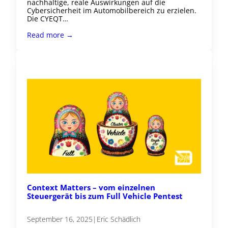
nachhaltige, reale Auswirkungen auf die
Cybersicherheit im Automobilbereich zu erzielen.
Die CYEQT…
Read more →
Context Matters – vom einzelnen
Steuergerät bis zum Full Vehicle Pentest
September 16, 2025
|
Eric Schädlich