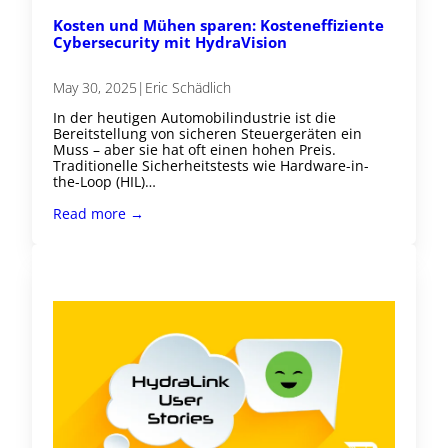
Kosten und Mühen sparen: Kosteneffiziente
Cybersecurity mit HydraVision
May 30, 2025
|
Eric Schädlich
In der heutigen Automobilindustrie ist die
Bereitstellung von sicheren Steuergeräten ein
Muss – aber sie hat oft einen hohen Preis.
Traditionelle Sicherheitstests wie Hardware-in-
the-Loop (HIL)…
Read more →