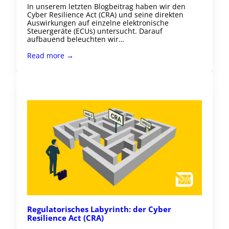
In unserem letzten Blogbeitrag haben wir den
Cyber Resilience Act (CRA) und seine direkten
Auswirkungen auf einzelne elektronische
Steuergeräte (ECUs) untersucht. Darauf
aufbauend beleuchten wir…
Read more →
Regulatorisches Labyrinth: der Cyber
Resilience Act (CRA)