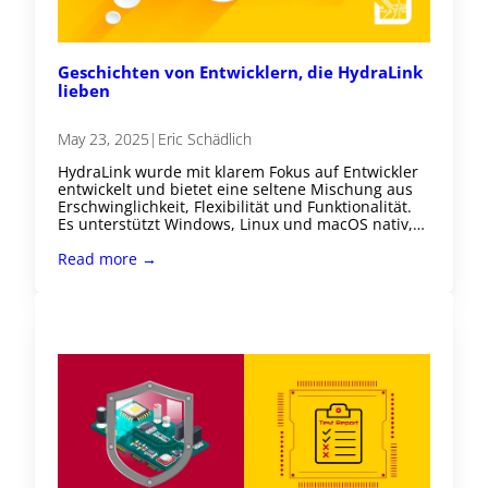
Geschichten von Entwicklern, die HydraLink
lieben
May 23, 2025
|
Eric Schädlich
HydraLink wurde mit klarem Fokus auf Entwickler
entwickelt und bietet eine seltene Mischung aus
Erschwinglichkeit, Flexibilität und Funktionalität.
Es unterstützt Windows, Linux und macOS nativ,…
Read more →