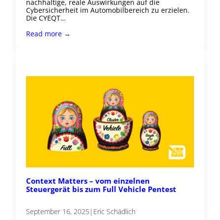
nachhaltige, reale Auswirkungen auf die
Cybersicherheit im Automobilbereich zu erzielen.
Die CYEQT…
Read more →
Context Matters – vom einzelnen
Steuergerät bis zum Full Vehicle Pentest
September 16, 2025
|
Eric Schädlich