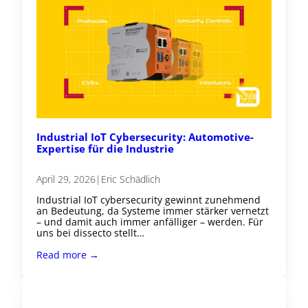
Industrial IoT Cybersecurity: Automotive-
Expertise für die Industrie
April 29, 2026
|
Eric Schädlich
Industrial IoT cybersecurity gewinnt zunehmend
an Bedeutung, da Systeme immer stärker vernetzt
– und damit auch immer anfälliger – werden. Für
uns bei dissecto stellt…
Read more →