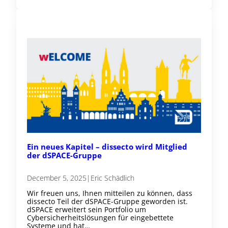
Ein neues Kapitel – dissecto wird Mitglied
der dSPACE-Gruppe
December 5, 2025
|
Eric Schädlich
Wir freuen uns, Ihnen mitteilen zu können, dass
dissecto Teil der dSPACE-Gruppe geworden ist.
dSPACE erweitert sein Portfolio um
Cybersicherheitslösungen für eingebettete
Systeme und hat…