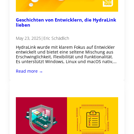
Geschichten von Entwicklern, die HydraLink
lieben
May 23, 2025
|
Eric Schädlich
HydraLink wurde mit klarem Fokus auf Entwickler
entwickelt und bietet eine seltene Mischung aus
Erschwinglichkeit, Flexibilität und Funktionalität.
Es unterstützt Windows, Linux und macOS nativ,…
Read more →