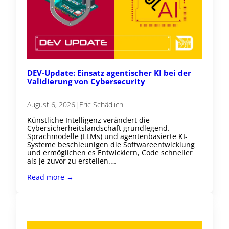
DEV-Update: Einsatz agentischer KI bei der
Validierung von Cybersecurity
August 6, 2026
|
Eric Schädlich
Künstliche Intelligenz verändert die
Cybersicherheitslandschaft grundlegend.
Sprachmodelle (LLMs) und agentenbasierte KI-
Systeme beschleunigen die Softwareentwicklung
und ermöglichen es Entwicklern, Code schneller
als je zuvor zu erstellen.…
Read more →