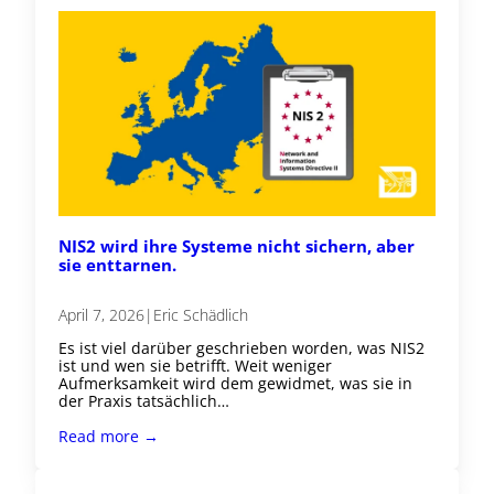
NIS2 wird ihre Systeme nicht sichern, aber
sie enttarnen.
April 7, 2026
|
Eric Schädlich
Es ist viel darüber geschrieben worden, was NIS2
ist und wen sie betrifft. Weit weniger
Aufmerksamkeit wird dem gewidmet, was sie in
der Praxis tatsächlich…
Read more →