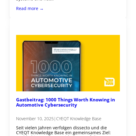
Read more →
Gastbeitrag: 1000 Things Worth Knowing in
Automotive Cybersecurity
November 10, 2025
|
CYEQT Knowledge Base
Seit vielen Jahren verfolgen dissecto und die
CYEQT Knowledge Base ein gemeinsames Ziel: