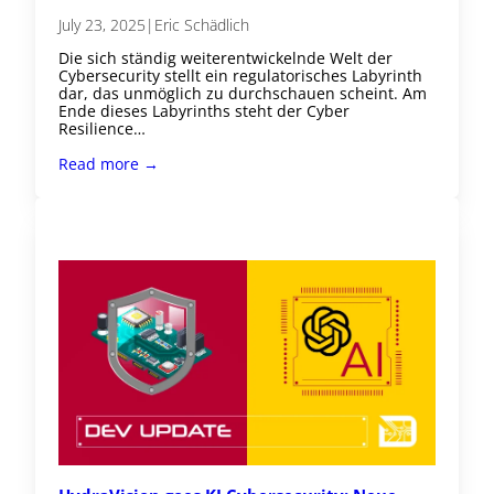
July 23, 2025
|
Eric Schädlich
Die sich ständig weiterentwickelnde Welt der
Cybersecurity stellt ein regulatorisches Labyrinth
dar, das unmöglich zu durchschauen scheint. Am
Ende dieses Labyrinths steht der Cyber
Resilience…
Read more →