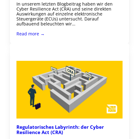
In unserem letzten Blogbeitrag haben wir den
Cyber Resilience Act (CRA) und seine direkten
Auswirkungen auf einzelne elektronische
Steuergeräte (ECUs) untersucht. Darauf
aufbauend beleuchten wir…
Read more →
Regulatorisches Labyrinth: der Cyber
Resilience Act (CRA)