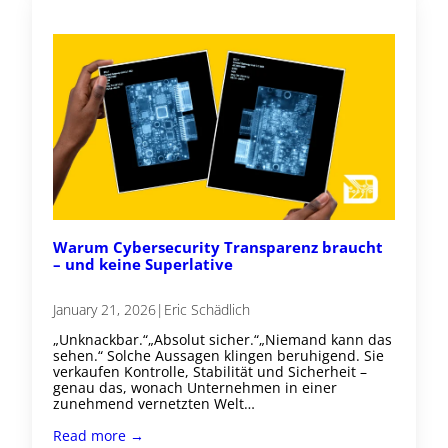
Warum Cybersecurity Transparenz braucht
– und keine Superlative
January 21, 2026
|
Eric Schädlich
„Unknackbar.“„Absolut sicher.“„Niemand kann das
sehen.“ Solche Aussagen klingen beruhigend. Sie
verkaufen Kontrolle, Stabilität und Sicherheit –
genau das, wonach Unternehmen in einer
zunehmend vernetzten Welt…
Read more →