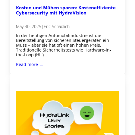
Kosten und Mühen sparen: Kosteneffiziente
Cybersecurity mit HydraVision
May 30, 2025
|
Eric Schädlich
In der heutigen Automobilindustrie ist die
Bereitstellung von sicheren Steuergeräten ein
Muss – aber sie hat oft einen hohen Preis.
Traditionelle Sicherheitstests wie Hardware-in-
the-Loop (HIL)…
Read more →