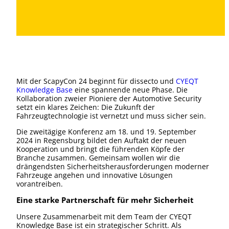
Mit der ScapyCon 24 beginnt für dissecto und
CYEQT
Knowledge Base
eine spannende neue Phase. Die
Kollaboration zweier Pioniere der Automotive Security
setzt ein klares Zeichen: Die Zukunft der
Fahrzeugtechnologie ist vernetzt und muss sicher sein.
Die zweitägige Konferenz am 18. und 19. September
2024 in Regensburg bildet den Auftakt der neuen
Kooperation und bringt die führenden Köpfe der
Branche zusammen. Gemeinsam wollen wir die
drängendsten Sicherheitsherausforderungen moderner
Fahrzeuge angehen und innovative Lösungen
vorantreiben.
Eine starke Partnerschaft für mehr Sicherheit
Unsere Zusammenarbeit mit dem Team der CYEQT
Knowledge Base ist ein strategischer Schritt. Als