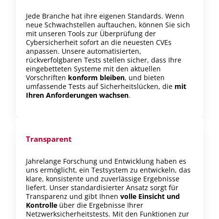
Jede Branche hat ihre eigenen Standards. Wenn
neue Schwachstellen auftauchen, können Sie sich
mit unseren Tools zur Überprüfung der
Cybersicherheit sofort
an die neuesten CVEs
anpassen
. Unsere automatisierten,
rückverfolgbaren Tests stellen sicher, dass Ihre
eingebetteten Systeme mit den aktuellen
Vorschriften
konform bleiben
, und bieten
umfassende Tests auf Sicherheitslücken, die
mit
Ihren Anforderungen wachsen
.
Transparent
Jahrelange Forschung und Entwicklung haben es
uns ermöglicht, ein Testsystem zu entwickeln, das
klare, konsistente und zuverlässige Ergebnisse
liefert. Unser standardisierter Ansatz sorgt für
Transparenz und gibt Ihnen
volle Einsicht und
Kontrolle
über die Ergebnisse Ihrer
Netzwerksicherheitstests. Mit den Funktionen zur