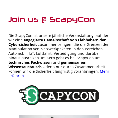
Join us @ ScapyCon
Die ScapyCon ist unsere jährliche Veranstaltung, auf der
wir eine
engagierte Gemeinschaft von Liebhabern der
Cybersicherheit
zusammenbringen, die die Grenzen der
Manipulation von Netzwerkpaketen in den Bereichen
Automobil, IoT, Luftfahrt, Verteidigung und darüber
hinaus ausreizen. Im Kern geht es bei ScapyCon um
technisches Fachwissen
und
gemeinsamen
Wissensaustausch
– denn nur durch Zusammenarbeit
können wir die Sicherheit langfristig voranbringen.
Mehr
erfahren