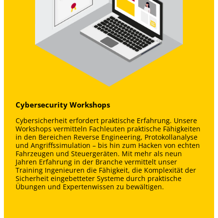
Cybersecurity Workshops
Cybersicherheit erfordert praktische Erfahrung. Unsere
Workshops vermitteln Fachleuten praktische Fähigkeiten
in den Bereichen
Reverse Engineering, Protokollanalyse
und Angriffssimulation
– bis hin zum
Hacken von echten
Fahrzeugen und Steuergeräten
. Mit mehr als neun
Jahren Erfahrung in der Branche vermittelt unser
Training Ingenieuren die Fähigkeit, die Komplexität der
Sicherheit eingebetteter Systeme durch praktische
Übungen und Expertenwissen zu bewältigen.