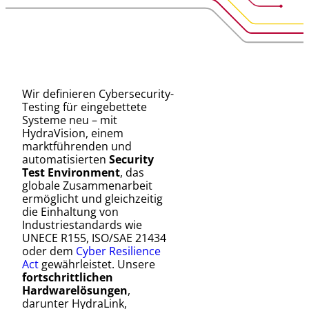
Wir definieren Cybersecurity-
Testing für eingebettete
Systeme neu – mit
HydraVision, einem
marktführenden und
automatisierten
Security
Test Environment
, das
globale Zusammenarbeit
ermöglicht und gleichzeitig
die Einhaltung von
Industriestandards wie
UNECE R155, ISO/SAE 21434
oder dem
Cyber Resilience
Act
gewährleistet. Unsere
fortschrittlichen
Hardwarelösungen
,
darunter HydraLink,