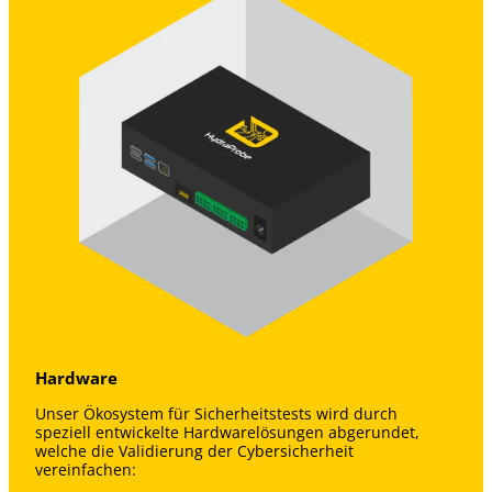
Hardware
Unser Ökosystem für Sicherheitstests wird durch
speziell entwickelte Hardwarelösungen abgerundet,
welche die Validierung der Cybersicherheit
vereinfachen: