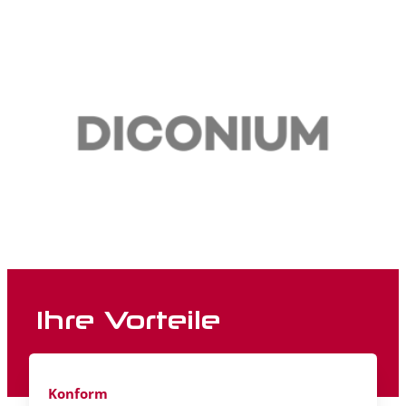
Ihre Vorteile
Konform