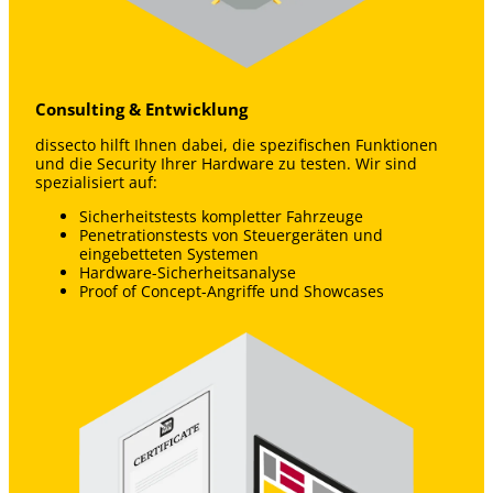
Consulting & Entwicklung
dissecto hilft Ihnen dabei, die spezifischen Funktionen
und die Security Ihrer Hardware zu testen. Wir sind
spezialisiert auf:
Sicherheitstests kompletter Fahrzeuge
Penetrationstests von Steuergeräten und
eingebetteten Systemen
Hardware-Sicherheitsanalyse
Proof of Concept-Angriffe und Showcases