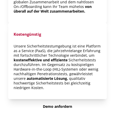
globalen Zusammenarbeit und dem nahtlosen
On-/Offboarding kann Ihr Team mühelos
von
überall auf der Welt zusammenarbeiten.
Kostengünstig
Unsere Sicherheitstestumgebung ist eine Platform
as a Service (PaaS), die jahrzehntelange Erfahrung
mit fortschrittlicher Technologie verbindet, um
kosteneffektive und effiziente
Sicherheitstests
durchzuführen. Im Gegensatz zu kostspieligen
Hardware-in-the-Loop (HIL)-Systemen oder wenig
nachhaltigen Penetrationstests, gewährleistet
unsere
automatisierte Lösung,
qualitativ
hochwertige Sicherheitstests bei gleichzeitig
niedrigen Kosten.
Demo anfordern