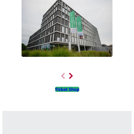
Ticket Shop