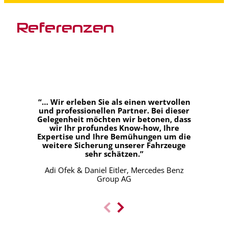
Referenzen
“… Wir erleben Sie als einen wertvollen
und professionellen Partner. Bei dieser
Gelegenheit möchten wir betonen, dass
wir Ihr profundes Know-how, Ihre
Expertise und Ihre Bemühungen um die
weitere Sicherung unserer Fahrzeuge
sehr schätzen.”
Adi Ofek & Daniel Eitler, Mercedes Benz
Group AG