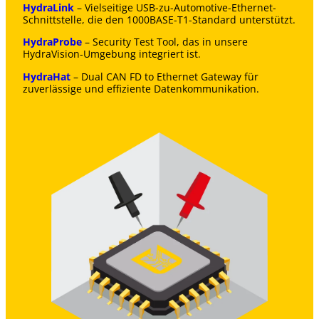
HydraLink
– Vielseitige USB-zu-Automotive-Ethernet-
Schnittstelle, die den 1000BASE-T1-Standard unterstützt.
HydraProbe
– Security Test Tool, das in unsere
HydraVision-Umgebung integriert ist.
HydraHat
– Dual CAN FD to Ethernet Gateway für
zuverlässige und effiziente Datenkommunikation.