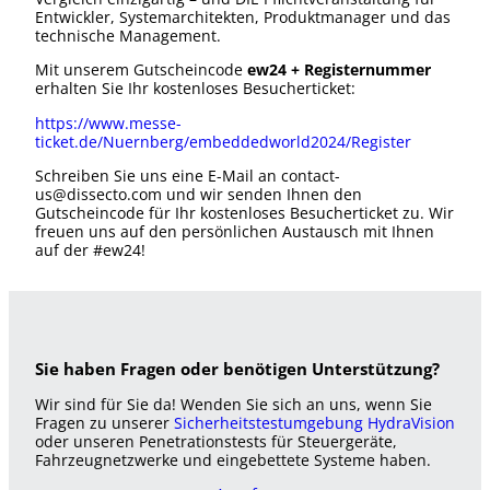
Entwickler, Systemarchitekten, Produktmanager und das
technische Management.
Mit unserem Gutscheincode
ew24 + Registernummer
erhalten Sie Ihr kostenloses Besucherticket:
https://www.messe-
ticket.de/Nuernberg/embeddedworld2024/Register
Schreiben Sie uns eine E-Mail an contact-
us@dissecto.com und wir senden Ihnen den
Gutscheincode für Ihr kostenloses Besucherticket zu. Wir
freuen uns auf den persönlichen Austausch mit Ihnen
auf der #ew24!
Sie haben Fragen oder benötigen Unterstützung?
Wir sind für Sie da! Wenden Sie sich an uns, wenn Sie
Fragen zu unserer
Sicherheitstestumgebung HydraVision
oder unseren Penetrationstests für Steuergeräte,
Fahrzeugnetzwerke und eingebettete Systeme haben.