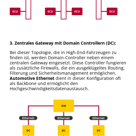
3. Zentrales Gateway mit Domain Controllern (DC):
Bei dieser Topologie, die in High-End-Fahrzeugen zu
finden ist, werden Domain-Controller neben einem
zentralen Gateway eingesetzt. Diese Controller fungieren
als zusätzliche Firewalls, die ein ausgeklügeltes Routing,
Filterung und Sicherheitsmanagement ermöglichen.
Automotive Ethernet
dient in dieser Konfiguration oft
als Backbone und ermöglicht den
Hochgeschwindigkeitsdatenaustausch.