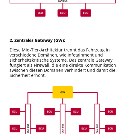
2. Zentrales Gateway (GW):
Diese Mid-Tier-Architektur trennt das Fahrzeug in
verschiedene Domänen, wie Infotainment und
sicherheitskritische Systeme. Das zentrale Gateway
fungiert als Firewall, die eine direkte Kommunikation
zwischen diesen Domänen verhindert und damit die
Sicherheit erhöht.