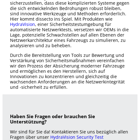
sicherzustellen, dass diese komplizierten Systeme gegen
die sich entwickelnden Bedrohungen robust bleiben,
sind innovative Werkzeuge und Methoden erforderlich.
Hier kommt dissecto ins Spiel. Mit Produkten wie
HydraVision
, einer Sicherheitstestumgebung für
automatisierte Netzwerktests, versetzen wir OEMs in die
Lage, potenzielle Schwachstellen auf allen Ebenen der
Netzwerkarchitektur eines Fahrzeugs zu simulieren, zu
analysieren und zu beheben.
Durch die Bereitstellung von Tools zur Bewertung und
Verstärkung von Sicherheitsmaßnahmen vereinfachen
wir den Prozess der Absicherung moderner Fahrzeuge
und ermöglichen es den Herstellern, sich auf
Innovationen zu konzentrieren und gleichzeitig die
wachsenden Anforderungen an die Netzwerkintegrität
und -sicherheit zu erfüllen.
Haben Sie Fragen oder brauchen Sie
Unterstützung?
Wir sind für Sie da! Kontaktieren Sie uns bezüglich allen
Fragen über unser
HydraVision Security Test