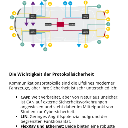
Die Wichtigkeit der Protokollsicherheit
Kommunikationsprotokolle sind die Lifelines moderner
Fahrzeuge, aber ihre Sicherheit ist sehr unterschiedlich:
CAN:
Weit verbreitet, aber von Natur aus unsicher,
ist CAN auf externe Sicherheitsvorkehrungen
angewiesen und steht daher im Mittelpunkt von
Studien zur Cybersicherheit.
LIN:
Geringes Angriffspotenzial aufgrund der
begrenzten Funktionalität.
FlexRay und Ethernet:
Beide bieten eine robuste