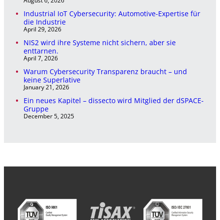
August 6, 2026
Industrial IoT Cybersecurity: Automotive-Expertise für
die Industrie
April 29, 2026
NIS2 wird ihre Systeme nicht sichern, aber sie
enttarnen.
April 7, 2026
Warum Cybersecurity Transparenz braucht – und
keine Superlative
January 21, 2026
Ein neues Kapitel – dissecto wird Mitglied der dSPACE-
Gruppe
December 5, 2025