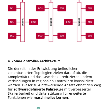
4. Zone-Controller-Architektur:
Die derzeit in der Entwicklung befindlichen
zonenbasierten Topologien zielen darauf ab, die
Komplexität und das Gewicht zu reduzieren, indem
Verbindungen in regionalen Controllern konsolidiert
werden. Dieser zukunftsweisende Ansatz ebnet den Weg
für
softwaredefinierte Fahrzeuge
mit verbesserter
Skalierbarkeit und Unterstützung für erweiterte
Funktionen wie
maschinelles Lernen
.