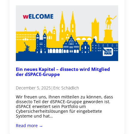
Ein neues Kapitel – dissecto wird Mitglied
der dSPACE-Gruppe
December 5, 2025
|
Eric Schädlich
Wir freuen uns, Ihnen mitteilen zu können, dass
dissecto Teil der dSPACE-Gruppe geworden ist.
dSPACE erweitert sein Portfolio um
Cybersicherheitslösungen für eingebettete
Systeme und hat…
Read more →