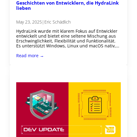
Geschichten von Entwicklern, die HydraLink
lieben
May 23, 2025
|
Eric Schädlich
HydraLink wurde mit klarem Fokus auf Entwickler
entwickelt und bietet eine seltene Mischung aus
Erschwinglichkeit, Flexibilität und Funktionalität.
Es unterstützt Windows, Linux und macOS nativ,…
Read more →