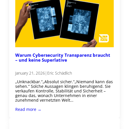
Warum Cybersecurity Transparenz braucht
– und keine Superlative
January 21, 2026
|
Eric Schädlich
„Unknackbar.“„Absolut sicher.“„Niemand kann das
sehen.“ Solche Aussagen klingen beruhigend. Sie
verkaufen Kontrolle, Stabilität und Sicherheit –
genau das, wonach Unternehmen in einer
zunehmend vernetzten Welt…
Read more →