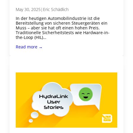
May 30, 2025
|
Eric Schädlich
In der heutigen Automobilindustrie ist die
Bereitstellung von sicheren Steuergeräten ein
Muss – aber sie hat oft einen hohen Preis.
Traditionelle Sicherheitstests wie Hardware-in-
the-Loop (HIL)…
Read more →