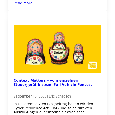
Read more →
Context Matters – vom einzelnen
Steuergerät bis zum Full Vehicle Pentest
September 16, 2025
|
Eric Schädlich
In unserem letzten Blogbeitrag haben wir den
Cyber Resilience Act (CRA) und seine direkten
Auswirkungen auf einzelne elektronische