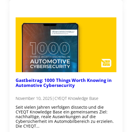
Gastbeitrag: 1000 Things Worth Knowing in
Automotive Cybersecurity
November 10, 2025
|
CYEQT Knowledge Base
Seit vielen Jahren verfolgen dissecto und die
CYEQT Knowledge Base ein gemeinsames Ziel:
nachhaltige, reale Auswirkungen auf die
Cybersicherheit im Automobilbereich zu erzielen.
Die CYEQT…