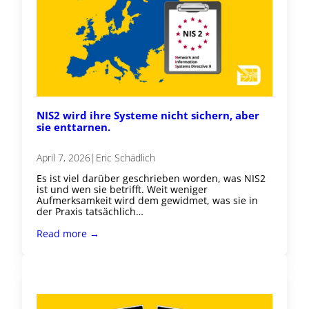
NIS2 wird ihre Systeme nicht sichern, aber
sie enttarnen.
April 7, 2026
|
Eric Schädlich
Es ist viel darüber geschrieben worden, was NIS2
ist und wen sie betrifft. Weit weniger
Aufmerksamkeit wird dem gewidmet, was sie in
der Praxis tatsächlich…
Read more →