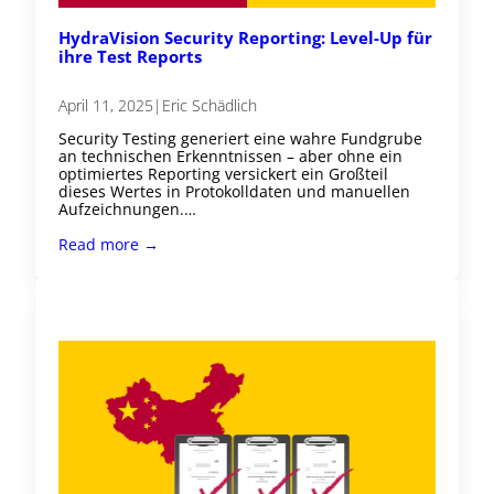
HydraVision Security Reporting: Level-Up für
ihre Test Reports
April 11, 2025
|
Eric Schädlich
Security Testing generiert eine wahre Fundgrube
an technischen Erkenntnissen – aber ohne ein
optimiertes Reporting versickert ein Großteil
dieses Wertes in Protokolldaten und manuellen
Aufzeichnungen.…
Read more →