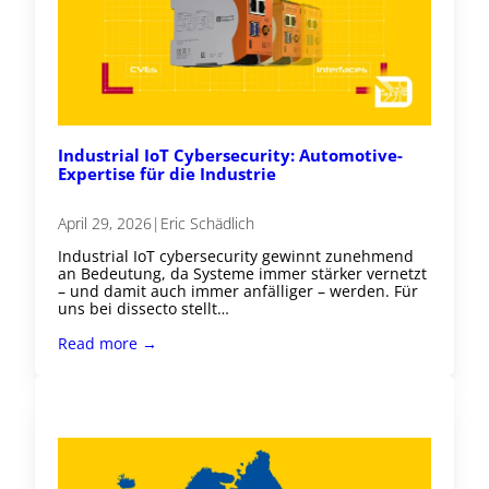
Industrial IoT Cybersecurity: Automotive-
Expertise für die Industrie
April 29, 2026
|
Eric Schädlich
Industrial IoT cybersecurity gewinnt zunehmend
an Bedeutung, da Systeme immer stärker vernetzt
– und damit auch immer anfälliger – werden. Für
uns bei dissecto stellt…
Read more →