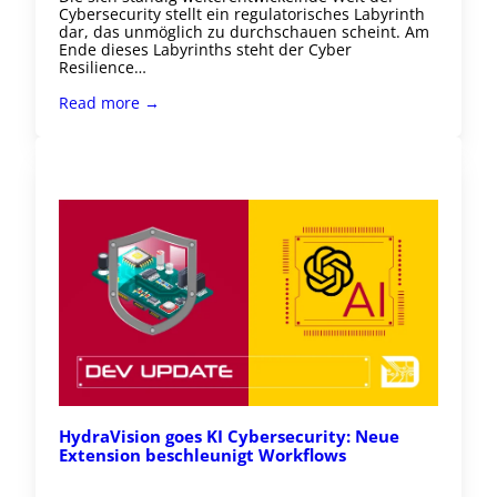
Cybersecurity stellt ein regulatorisches Labyrinth
dar, das unmöglich zu durchschauen scheint. Am
Ende dieses Labyrinths steht der Cyber
Resilience…
Read more →
HydraVision goes KI Cybersecurity: Neue
Extension beschleunigt Workflows