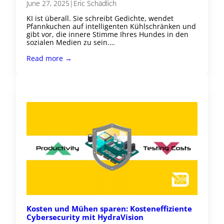
June 27, 2025
|
Eric Schädlich
KI ist überall. Sie schreibt Gedichte, wendet
Pfannkuchen auf intelligenten Kühlschränken und
gibt vor, die innere Stimme Ihres Hundes in den
sozialen Medien zu sein.…
Read more →
Kosten und Mühen sparen: Kosteneffiziente
Cybersecurity mit HydraVision